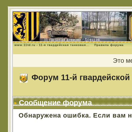
www.11td.ru - 11-я гвардейская танковая...
Правила форума
Это м
Форум 11-й гвардейской 
Сообщение форума
Обнаружена ошибка. Если вам 